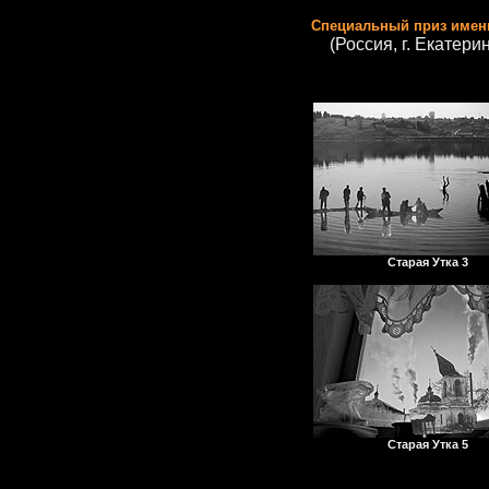
Специальный приз имен
(Россия, г. Екатери
Старая Утка 3
Старая Утка 5